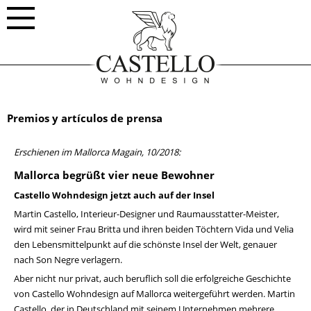
Die Haupt-Navigation
Premios y artículos de prensa
Erschienen im Mallorca Magain, 10/2018:
Mallorca begrüßt vier neue Bewohner
Castello Wohndesign jetzt auch auf der Insel
Martin Castello, Interieur-Designer und Raumausstatter-Meister,
wird mit seiner Frau Britta und ihren beiden Töchtern Vida und Velia
den Lebensmittelpunkt auf die schönste Insel der Welt, genauer
nach Son Negre verlagern.
Aber nicht nur privat, auch beruflich soll die erfolgreiche Geschichte
von Castello Wohndesign auf Mallorca weitergeführt werden. Martin
Castello, der in Deutschland mit seinem Unternehmen mehrere